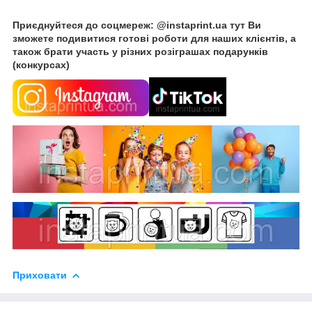
Приєднуйтеся до соцмереж: @instaprint.ua тут Ви
зможете подивитися готові роботи для наших клієнтів, а
також брати участь у різних розіграшах подарунків
(конкурсах)
Приховати