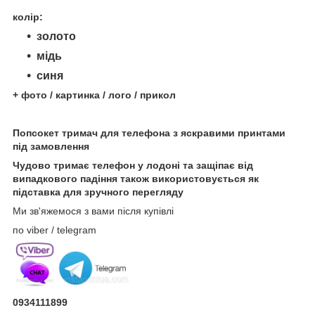
колір:
золото
мідь
синя
+ фото / картинка / лого / прикол
Попсокет тримач для телефона з яскравими принтами
під замовлення
Чудово тримає телефон у лодоні та защіпає від
випадкового падіння також використовується як
підставка для зручного перегляду
Ми зв'яжемося з вами після купівлі
по viber / telegram
0934111899