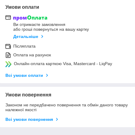
Умови оплати
Ви отримаєте замовлення
або гроші повернуться на вашу картку
Детальніше
Післяплата
Оплата на рахунок
Онлайн-оплата карткою Visa, Mastercard - LiqPay
Всі умови оплати
Умови повернення
Законом не передбачено повернення та обмін даного товару
належної якості
Всі умови повернення