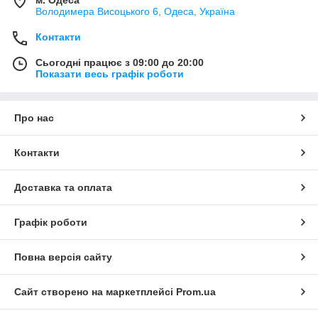
Володимера Висоцького 6, Одеса, Україна
Контакти
Сьогодні працює з 09:00 до 20:00
Показати весь графік роботи
Про нас
Контакти
Доставка та оплата
Графік роботи
Повна версія сайту
Сайт створено на маркетплейсі
Prom.ua