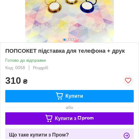
ПОПСОКЕТ підставка для телефона + друк
Готово до відправки
Код: 0058
Роздріб
310
₴
Купити
або
Купити з
Що таке купити з Пром?