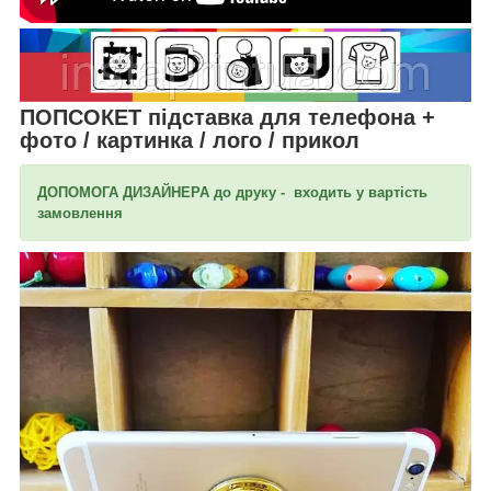
ПОПСОКЕТ підставка для телефона +
фото / картинка / лого / прикол
ДОПОМОГА ДИЗАЙНЕРА до друку - входить у вартість
замовлення