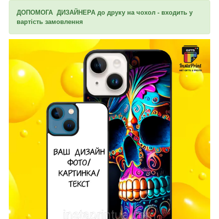
ДОПОМОГА ДИЗАЙНЕРА до друку на чохол - входить у
вартість замовлення