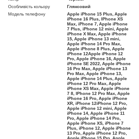
Особливість кольору
Глянсовий
Модель телефону
Apple iPhone 15 Plus, Apple
iPhone 16 Plus, IPhone XS
Max, iPhone 7, Apple iPhone
7 Plus, iPhone 12 mini, Apple
iPhone X Max, Apple iPhone
15, Apple iPhone 13 mini,
Apple iPhone 14 Pro Max,
Apple iPhone 8 Plus, Apple
iPhone 12Apple iPhone 12
Pro, Apple iPhone 16, Apple
iPhone SE 2022, Apple iPhone
16 Pro Max, Apple iPhone 13
Pro Max, Apple iPhone 13,
Apple iPhone 14 Plus, Apple
iPhone 12 Pro Max, Apple
iPhone XS Max, Apple iPhone
7 8, IPhone 12 Pro Max, Apple
iPhone 16 Pro, Apple iPhone
XR, iPhone 12iPhone 12 Pro,
Apple iPhone 12 mini, Apple
iPhone 14, Apple iPhone 11
Pro, Apple iPhone 14 Pro,
Apple iPhone XS, iPhone 7
Plus, iPhone 12, Apple iPhone
13 Pro, Apple iPhone 12 Pro,
Apple iPhone 15 Pro, Apple