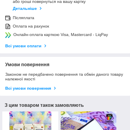
або гроші повернуться на вашу картку
Детальніше
Післяплата
Оплата на рахунок
Онлайн-оплата карткою Visa, Mastercard - LiqPay
Всі умови оплати
Умови повернення
Законом не передбачено повернення та обмін даного товару
належної якості
Всі умови повернення
З цим товаром також замовляють