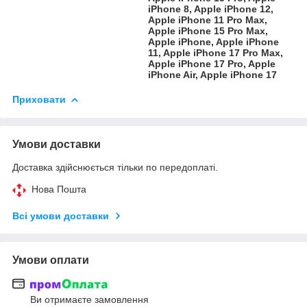
iPhone 8, Apple iPhone 12,
Apple iPhone 11 Pro Max,
Apple iPhone 15 Pro Max,
Apple iPhone, Apple iPhone
11, Apple iPhone 17 Pro Max,
Apple iPhone 17 Pro, Apple
iPhone Air, Apple iPhone 17
Приховати
Умови доставки
Доставка здійснюється тільки по передоплаті.
Нова Пошта
Всі умови доставки
Умови оплати
Ви отримаєте замовлення