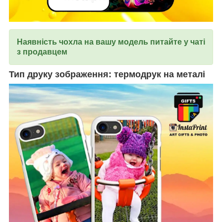
Наявність чохла на вашу модель питайте у чаті
з продавцем
Тип друку зображення: термодрук на металі