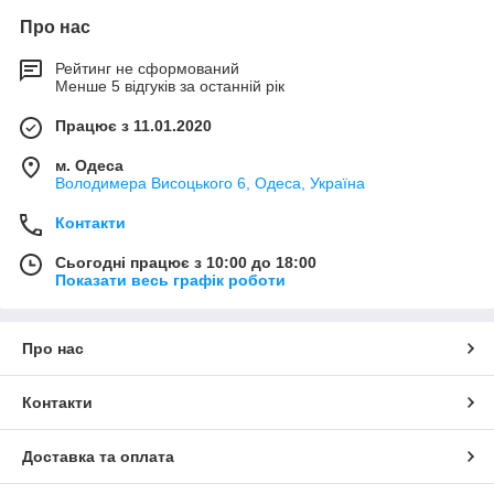
Про нас
Рейтинг не сформований
Менше 5 відгуків за останній рік
Працює з 11.01.2020
м. Одеса
Володимера Висоцького 6, Одеса, Україна
Контакти
Сьогодні працює з 10:00 до 18:00
Показати весь графік роботи
Про нас
Контакти
Доставка та оплата