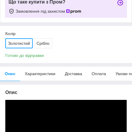
Що таке купити з Пром?
Замовлення під захистом
Колір
Золотистий
Срібло
Готово до відправки
Опис
Характеристики
Доставка
Оплата
Умови п
Опис