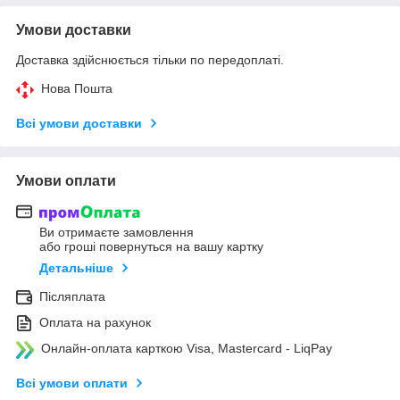
Умови доставки
Доставка здійснюється тільки по передоплаті.
Нова Пошта
Всі умови доставки
Умови оплати
Ви отримаєте замовлення
або гроші повернуться на вашу картку
Детальніше
Післяплата
Оплата на рахунок
Онлайн-оплата карткою Visa, Mastercard - LiqPay
Всі умови оплати