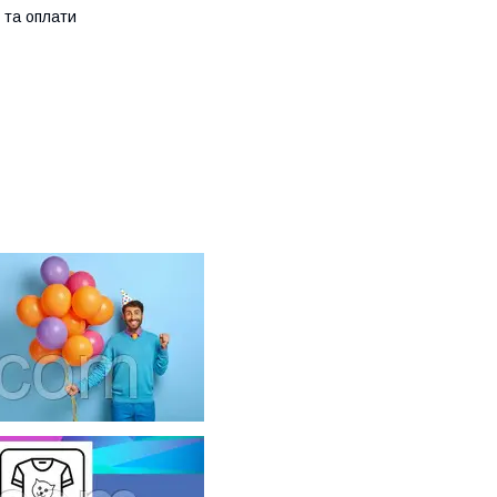
 та оплати