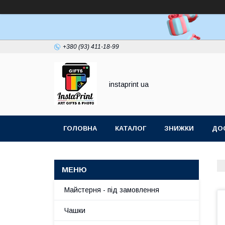
+380 (93) 411-18-99
instaprint ua
ГОЛОВНА
КАТАЛОГ
ЗНИЖКИ
ДОС
Майстерня - під замовлення
Чашки