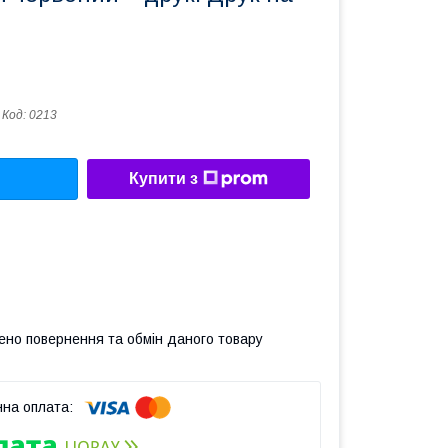
Код:
0213
Купити з
ено повернення та обмін даного товару