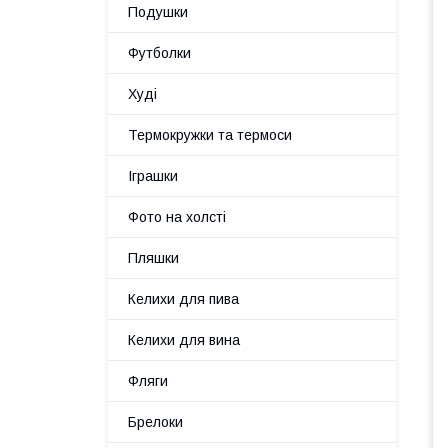
Подушки
Футболки
Худі
Термокружки та термоси
Іграшки
Фото на холсті
Пляшки
Келихи для пива
Келихи для вина
Фляги
Брелоки