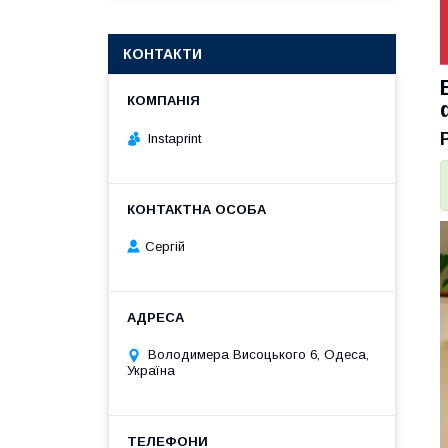
КОНТАКТИ
Instaprint
Сергій
Володимера Висоцького 6, Одеса,
Україна