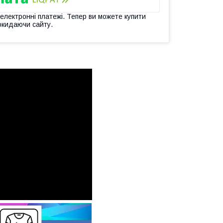
 електронні платежі. Тепер ви можете купити
окидаючи сайту.