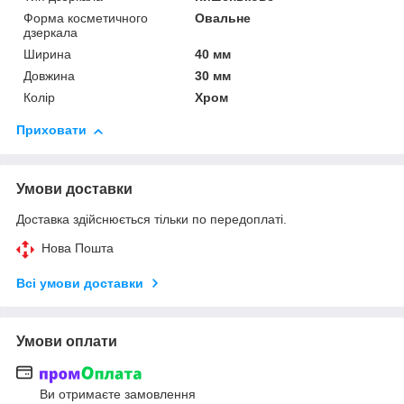
Форма косметичного
Овальне
дзеркала
Ширина
40 мм
Довжина
30 мм
Колір
Хром
Приховати
Умови доставки
Доставка здійснюється тільки по передоплаті.
Нова Пошта
Всі умови доставки
Умови оплати
Ви отримаєте замовлення