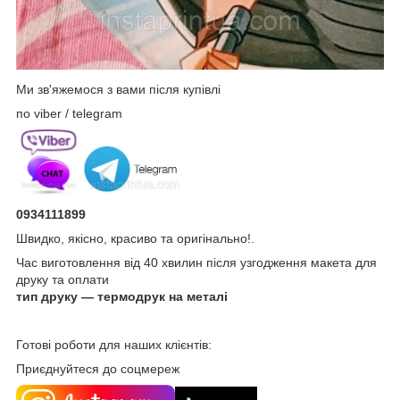
Ми зв'яжемося з вами після купівлі
по viber / telegram
0934111899
Швидко, якісно, красиво та оригінально!.
Час виготовлення від 40 хвилин після узгодження макета для
друку та оплати
тип друку — термодрук на металі
Готові роботи для наших клієнтів:
Приєднуйтеся до соцмереж