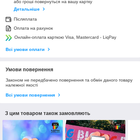
або гроші повернуться на вашу картку
Детальніше
Післяплата
Оплата на рахунок
Онлайн-оплата карткою Visa, Mastercard - LiqPay
Всі умови оплати
Умови повернення
Законом не передбачено повернення та обмін даного товару
належної якості
Всі умови повернення
З цим товаром також замовляють