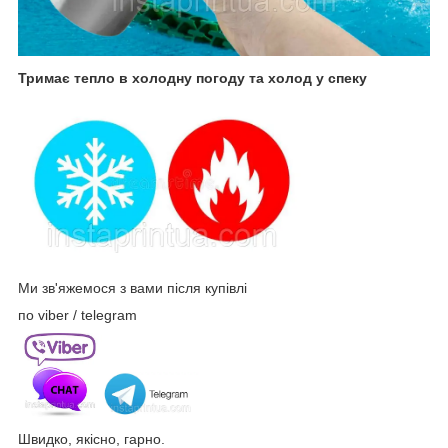
Тримає тепло в холодну погоду та холод у спеку
Ми зв'яжемося з вами після купівлі
по viber / telegram
Швидко, якісно, гарно.