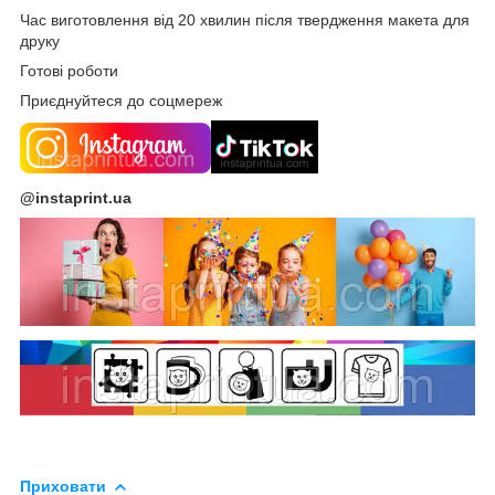
Час виготовлення від 20 хвилин після твердження макета для
друку
Готові роботи
Приєднуйтеся до соцмереж
@instaprint.ua
Приховати