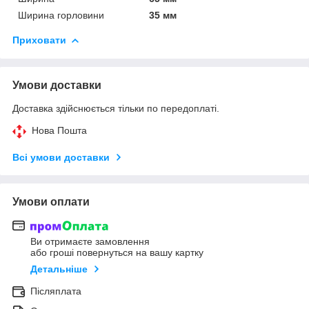
Ширина горловини
35 мм
Приховати
Умови доставки
Доставка здійснюється тільки по передоплаті.
Нова Пошта
Всі умови доставки
Умови оплати
Ви отримаєте замовлення
або гроші повернуться на вашу картку
Детальніше
Післяплата