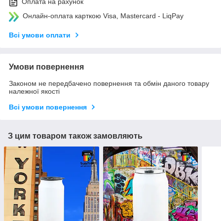
Оплата на рахунок
Онлайн-оплата карткою Visa, Mastercard - LiqPay
Всі умови оплати
Умови повернення
Законом не передбачено повернення та обмін даного товару
належної якості
Всі умови повернення
З цим товаром також замовляють