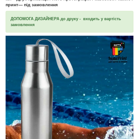
принт— під замовлення
ДОПОМОГА ДИЗАЙНЕРА до друку - входить у вартість
замовлення