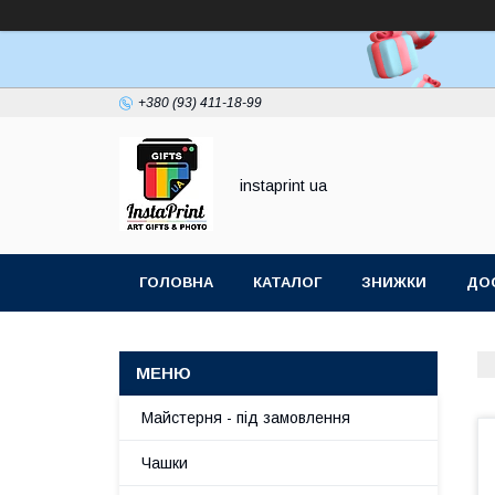
+380 (93) 411-18-99
instaprint ua
ГОЛОВНА
КАТАЛОГ
ЗНИЖКИ
ДОС
Майстерня - під замовлення
Чашки