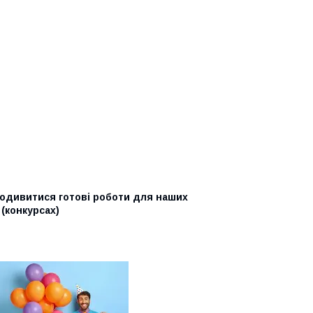
подивитися готові роботи для наших
 (конкурсах)