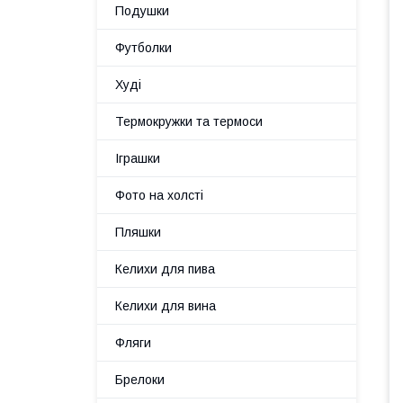
Подушки
Футболки
Худі
Термокружки та термоси
Іграшки
Фото на холсті
Пляшки
Келихи для пива
Келихи для вина
Фляги
Брелоки