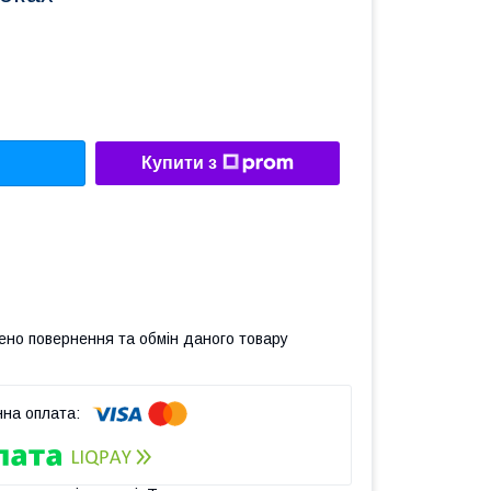
Купити з
ено повернення та обмін даного товару