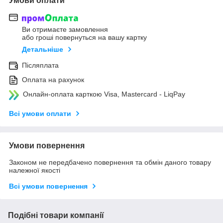
Умови оплати
Ви отримаєте замовлення
або гроші повернуться на вашу картку
Детальніше
Післяплата
Оплата на рахунок
Онлайн-оплата карткою Visa, Mastercard - LiqPay
Всі умови оплати
Умови повернення
Законом не передбачено повернення та обмін даного товару
належної якості
Всі умови повернення
Подібні товари компанії