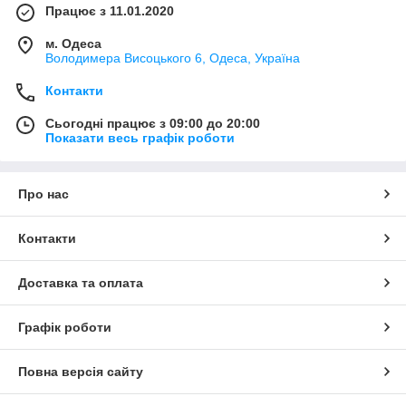
Працює з 11.01.2020
м. Одеса
Володимера Висоцького 6, Одеса, Україна
Контакти
Сьогодні працює з 09:00 до 20:00
Показати весь графік роботи
Про нас
Контакти
Доставка та оплата
Графік роботи
Повна версія сайту