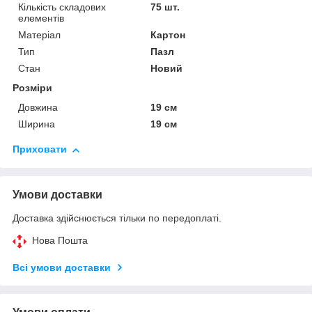
Кількість складових
75 шт.
елементів
Матеріал
Картон
Тип
Пазл
Стан
Новий
Розміри
Довжина
19 см
Ширина
19 см
Приховати
Умови доставки
Доставка здійснюється тільки по передоплаті.
Нова Пошта
Всі умови доставки