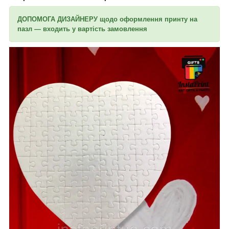
ДОПОМОГА ДИЗАЙНЕРУ щодо оформлення принту на
пазл — входить у вартість замовлення