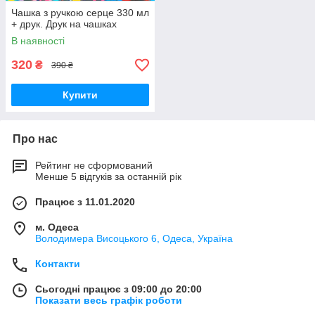
Чашка з ручкою серце 330 мл
+ друк. Друк на чашках
В наявності
320
₴
390 ₴
Купити
Про нас
Рейтинг не сформований
Менше 5 відгуків за останній рік
Працює з 11.01.2020
м. Одеса
Володимера Висоцького 6, Одеса, Україна
Контакти
Сьогодні працює з 09:00 до 20:00
Показати весь графік роботи