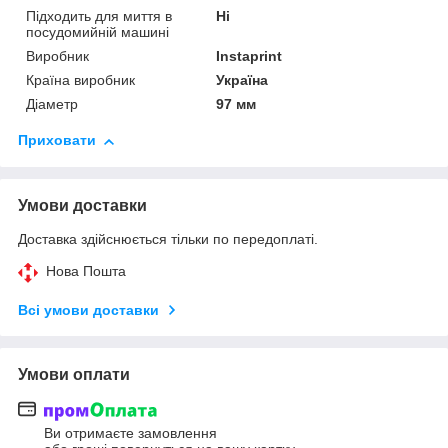
Підходить для миття в
Ні
посудомийній машині
Виробник
Instaprint
Країна виробник
Україна
Діаметр
97 мм
Приховати
Умови доставки
Доставка здійснюється тільки по передоплаті.
Нова Пошта
Всі умови доставки
Умови оплати
Ви отримаєте замовлення