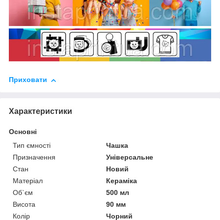
Приховати
Характеристики
Основні
Тип ємності
Чашка
Призначення
Універсальне
Стан
Новий
Матеріал
Кераміка
Об`єм
500 мл
Висота
90 мм
Колір
Чорний