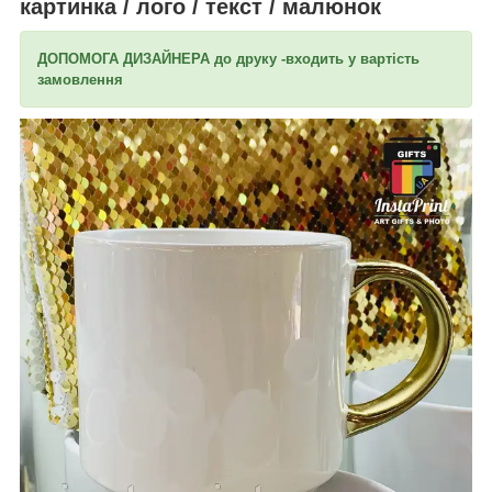
картинка / лого / текст / малюнок
ДОПОМОГА ДИЗАЙНЕРА до друку -входить у вартість
замовлення