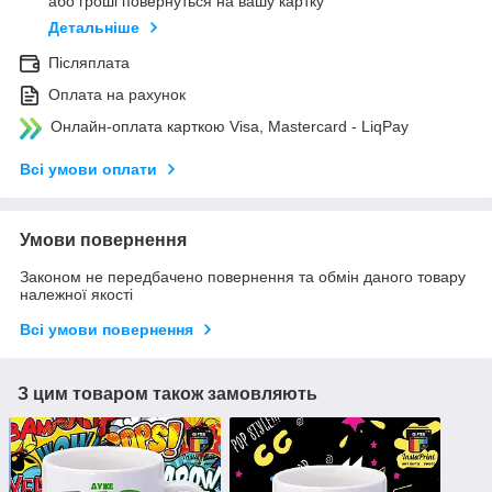
або гроші повернуться на вашу картку
Детальніше
Післяплата
Оплата на рахунок
Онлайн-оплата карткою Visa, Mastercard - LiqPay
Всі умови оплати
Умови повернення
Законом не передбачено повернення та обмін даного товару
належної якості
Всі умови повернення
З цим товаром також замовляють